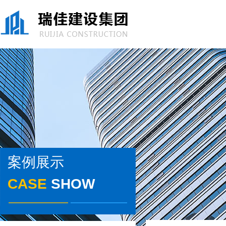
案例展示
CASE
SHOW