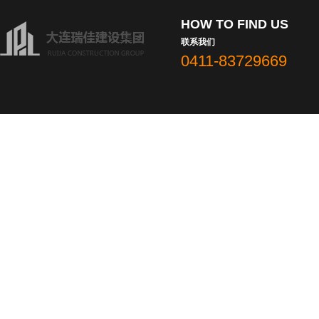
HOW TO FIND US
联系我们
0411-83729669