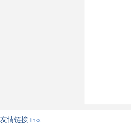
友情链接
links