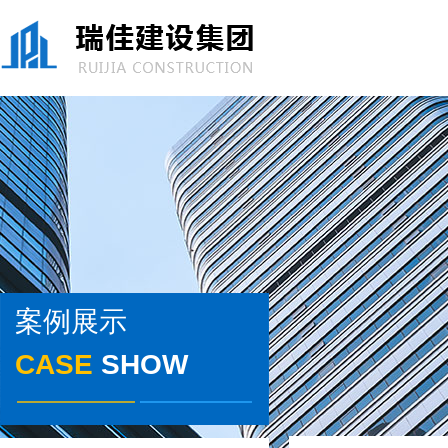
案例展示
CASE
SHOW