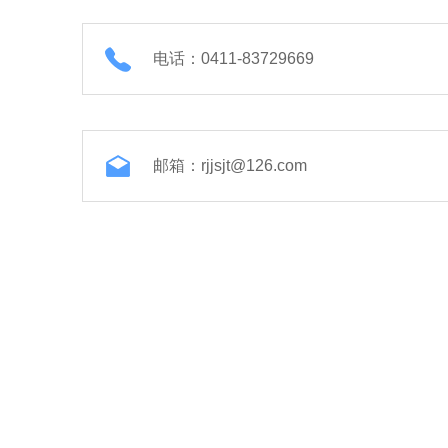
电话：0411-83729669
邮箱：rjjsjt@126.com