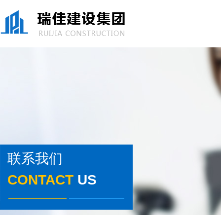
联系我们
CONTACT
US