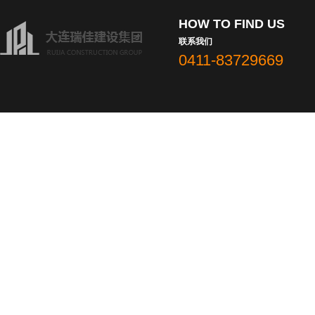
HOW TO FIND US
联系我们
0411-83729669