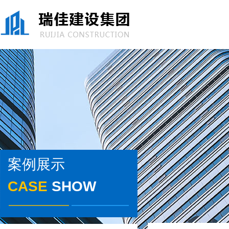
案例展示
CASE
SHOW